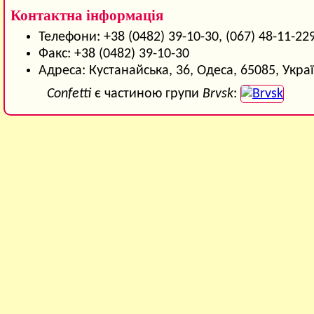
Контактна інформація
Телефони: +38 (0482) 39-10-30, (067) 48-11-22
Факс: +38 (0482) 39-10-30
Адреса: Кустанайська, 36, Одеса, 65085, Укра
Confetti
є частиною групи
Brvsk
: