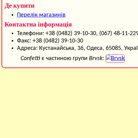
Де купити
Перелік магазинів
Контактна інформація
Телефони: +38 (0482) 39-10-30, (067) 48-11-22
Факс: +38 (0482) 39-10-30
Адреса: Кустанайська, 36, Одеса, 65085, Укра
Confetti
є частиною групи
Brvsk
: