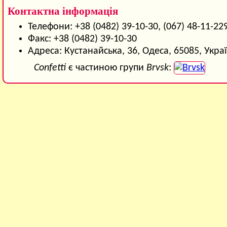
Контактна інформація
Телефони: +38 (0482) 39-10-30, (067) 48-11-22
Факс: +38 (0482) 39-10-30
Адреса: Кустанайська, 36, Одеса, 65085, Укра
Confetti
є частиною групи
Brvsk
: