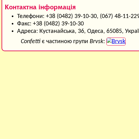
Контактна інформація
Телефони: +38 (0482) 39-10-30, (067) 48-11-22
Факс: +38 (0482) 39-10-30
Адреса: Кустанайська, 36, Одеса, 65085, Укра
Confetti
є частиною групи
Brvsk
: