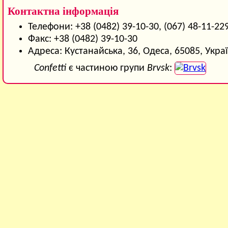
Контактна інформація
Телефони: +38 (0482) 39-10-30, (067) 48-11-22
Факс: +38 (0482) 39-10-30
Адреса: Кустанайська, 36, Одеса, 65085, Укра
Confetti
є частиною групи
Brvsk
: