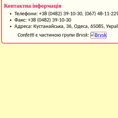
Контактна інформація
Телефони: +38 (0482) 39-10-30, (067) 48-11-22
Факс: +38 (0482) 39-10-30
Адреса: Кустанайська, 36, Одеса, 65085, Укра
Confetti
є частиною групи
Brvsk
: