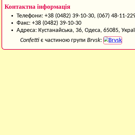
Контактна інформація
Телефони: +38 (0482) 39-10-30, (067) 48-11-22
Факс: +38 (0482) 39-10-30
Адреса: Кустанайська, 36, Одеса, 65085, Укра
Confetti
є частиною групи
Brvsk
: