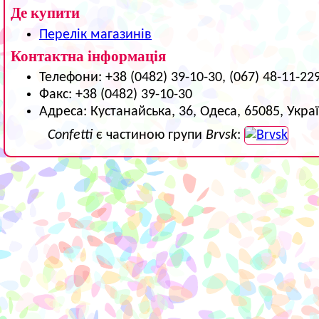
Де купити
Перелік магазинів
Контактна інформація
Телефони: +38 (0482) 39-10-30, (067) 48-11-22
Факс: +38 (0482) 39-10-30
Адреса: Кустанайська, 36, Одеса, 65085, Укра
Confetti
є частиною групи
Brvsk
: